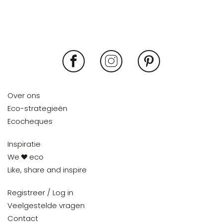
Over ons
Eco-strategieën
Ecocheques
Inspiratie
We
eco
Like, share and inspire
Registreer / Log in
Veelgestelde vragen
Contact