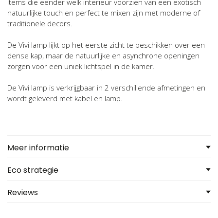
Items die eender welk interieur voorzien van een exotisch
natuurlijke touch en perfect te mixen zijn met moderne of
traditionele decors.
De Vivi lamp lijkt op het eerste zicht te beschikken over een
dense kap, maar de natuurlijke en asynchrone openingen
zorgen voor een uniek lichtspel in de kamer.
De Vivi lamp is verkrijgbaar in 2 verschillende afmetingen en
wordt geleverd met kabel en lamp.
Meer informatie
Eco strategie
Reviews