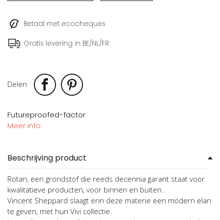
Betaal met ecocheques
Gratis levering in BE/NL/FR
Delen
Futureproofed-factor
Meer info
Beschrijving product
Rotan, een grondstof die reeds decennia garant staat voor
kwalitatieve producten, voor binnen en buiten.
Vincent Sheppard slaagt erin deze materie een modern elan
te geven, met hun Vivi collectie.