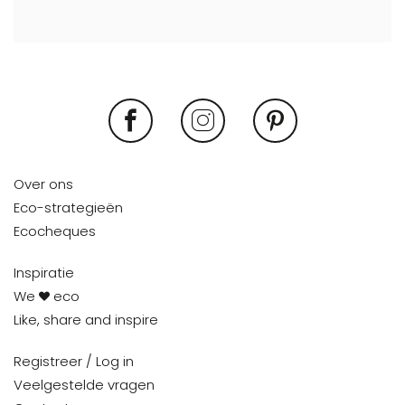
Over ons
Eco-strategieën
Ecocheques
Inspiratie
We
eco
Like, share and inspire
Registreer / Log in
Veelgestelde vragen