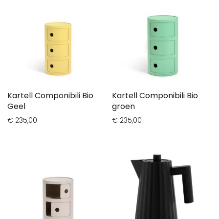
Kartell Componibili Bio
Kartell Componibili Bio
Geel
groen
€ 235,00
€ 235,00