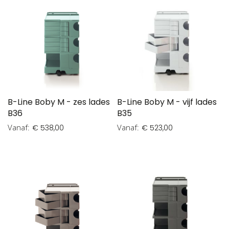
B-Line Boby M - zes lades
B-Line Boby M - vijf lades
B36
B35
Vanaf
Vanaf
€ 538,00
€ 523,00