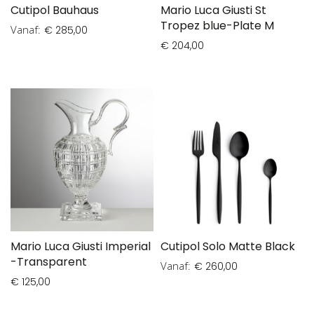
Cutipol Bauhaus
Mario Luca Giusti St
Tropez blue-Plate M
Vanaf
€ 285,00
€ 204,00
Mario Luca Giusti Imperial
Cutipol Solo Matte Black
-Transparent
Vanaf
€ 260,00
€ 125,00