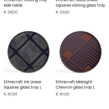
side table
Squares oblong glass tray
€ 218,00
€ 123,00
Ethnicraft Ink Linear
Ethnicraft Midnight
Squares glass tray L
Chevron glass tray L
€ 167,00
€ 167,00