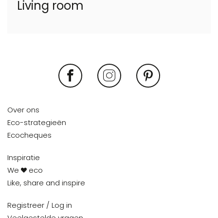
Living room
Over ons
Eco-strategieën
Ecocheques
Inspiratie
We
eco
Like, share and inspire
Registreer / Log in
Veelgestelde vragen