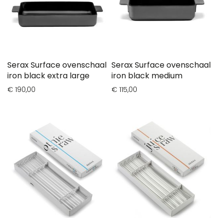
Serax Surface ovenschaal
Serax Surface ovenschaal
iron black extra large
iron black medium
€ 190,00
€ 115,00