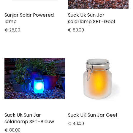
Sunjar Solar Powered
Suck Uk Sun Jar
lamp
solarlamp SET-Geel
€ 25,00
€ 80,00
Suck Uk Sun Jar
Suck UK Sun Jar Geel
solarlamp SET-Blauw
€ 40,00
€ 80,00