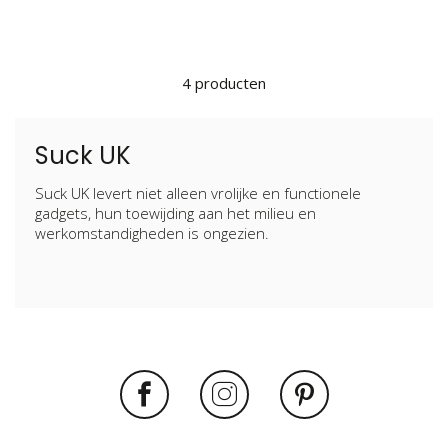
4
producten
Suck UK
Suck UK levert niet alleen vrolijke en functionele
gadgets, hun toewijding aan het milieu en
werkomstandigheden is ongezien.