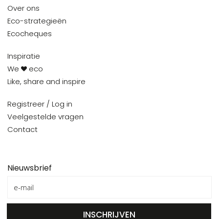
Over ons
Eco-strategieën
Ecocheques
Inspiratie
We
eco
Like, share and inspire
Registreer / Log in
Veelgestelde vragen
Contact
Nieuwsbrief
INSCHRIJVEN