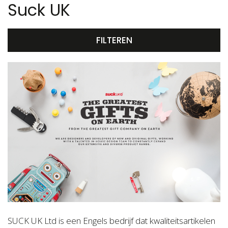
Suck UK
FILTEREN
SUCK UK Ltd is een Engels bedrijf dat kwaliteitsartikelen