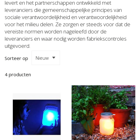
levert en het partnerschappen ontwikkeld met
leveranciers die gemeenschappelijke principes van
sociale verantwoordelijkheid en verantwoordelijkheid
voor het milieu delen. Ze zorgen er steeds voor dat de
vereiste normen worden nageleefd door de
leveranciers en waar nodig worden fabriekscontroles
uitgevoerd.
Sorteer op
4
producten