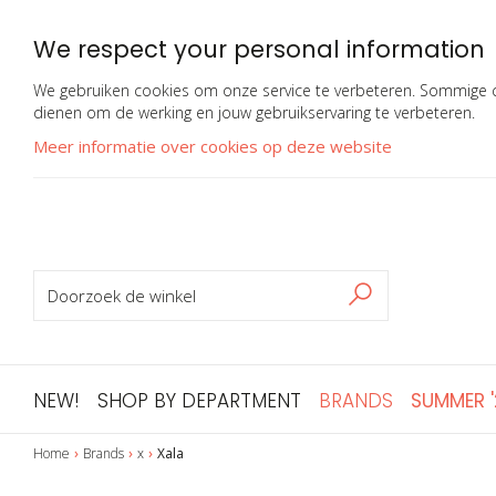
We respect your personal information
We gebruiken cookies om onze service te verbeteren. Sommige co
dienen om de werking en jouw gebruikservaring te verbeteren.
Meer informatie over cookies op deze website
ZOEKEN
Zoeken
NEW!
SHOP BY DEPARTMENT
BRANDS
SUMMER 
Home
Brands
x
Xala