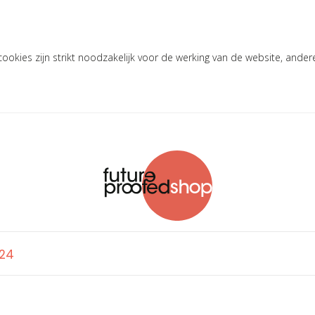
okies zijn strikt noodzakelijk voor de werking van de website, ander
'24