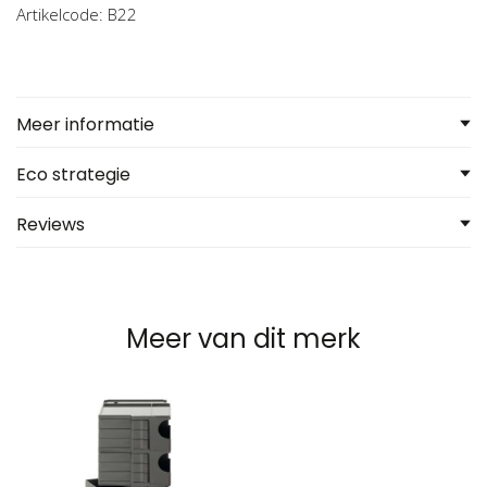
Artikelcode: B22
Meer informatie
Eco strategie
Reviews
Meer van dit merk