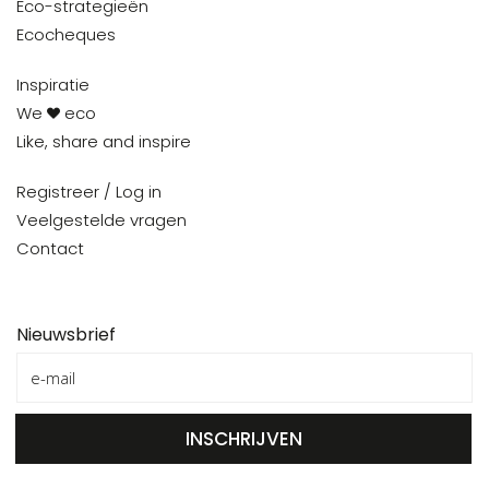
Eco-strategieën
Ecocheques
Inspiratie
We
eco
Like, share and inspire
Registreer / Log in
Veelgestelde vragen
Contact
Nieuwsbrief
INSCHRIJVEN