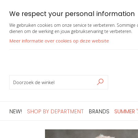
We respect your personal information
We gebruiken cookies om onze service te verbeteren. Sommige co
dienen om de werking en jouw gebruikservaring te verbeteren.
Meer informatie over cookies op deze website
ZOEKEN
Zoeken
NEW!
SHOP BY DEPARTMENT
BRANDS
SUMMER 
Ga