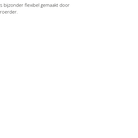
is bijzonder flexibel gemaakt door
 roerder.