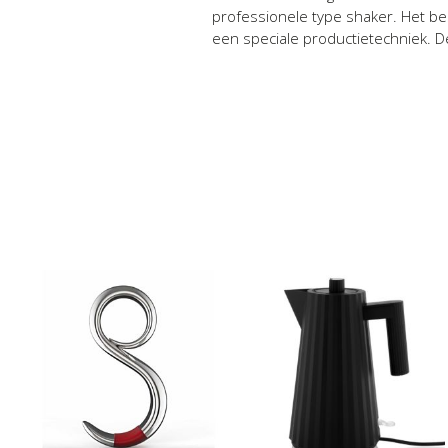
professionele type shaker. Het bes
een speciale productietechniek. D