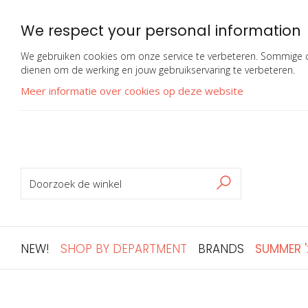
We respect your personal information
We gebruiken cookies om onze service te verbeteren. Sommige co
dienen om de werking en jouw gebruikservaring te verbeteren.
Meer informatie over cookies op deze website
ZOEKEN
Zoeken
NEW!
SHOP BY DEPARTMENT
BRANDS
SUMMER 
Ga