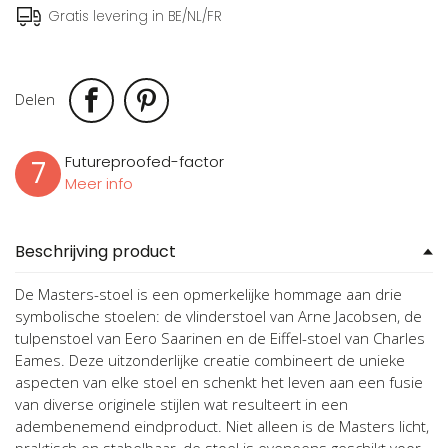
Gratis levering in BE/NL/FR
Delen
Futureproofed-factor
7
Meer info
Beschrijving product
De Masters-stoel is een opmerkelijke hommage aan drie
symbolische stoelen: de vlinderstoel van Arne Jacobsen, de
tulpenstoel van Eero Saarinen en de Eiffel-stoel van Charles
Eames. Deze uitzonderlijke creatie combineert de unieke
aspecten van elke stoel en schenkt het leven aan een fusie
van diverse originele stijlen wat resulteert in een
adembenemend eindproduct. Niet alleen is de Masters licht,