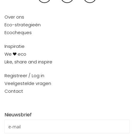
Over ons
Eco-strategieën
Ecocheques
Inspiratie
We
eco
Like, share and inspire
Registreer / Log in
Veelgestelde vragen
Contact
Nieuwsbrief