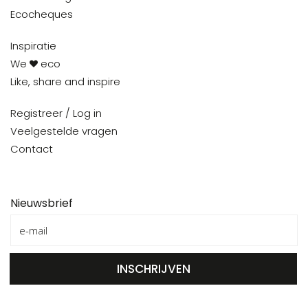
Ecocheques
Inspiratie
We
eco
Like, share and inspire
Registreer / Log in
Veelgestelde vragen
Contact
Nieuwsbrief
INSCHRIJVEN