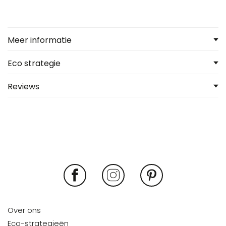
Meer informatie
Eco strategie
Reviews
Over ons
Eco-strategieën