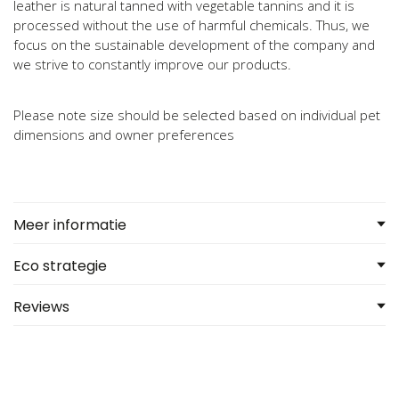
leather is natural tanned with vegetable tannins and it is
processed without the use of harmful chemicals. Thus, we
focus on the sustainable development of the company and
we strive to constantly improve our products.
Please note size should be selected based on individual pet
dimensions and owner preferences
Meer informatie
Eco strategie
Reviews