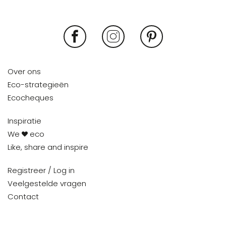
Over ons
Eco-strategieën
Ecocheques
Inspiratie
We
eco
Like, share and inspire
Registreer / Log in
Veelgestelde vragen
Contact