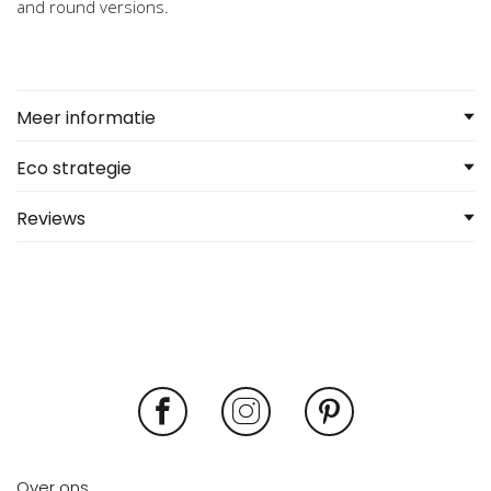
and round versions.
Meer informatie
Eco strategie
Reviews
Over ons