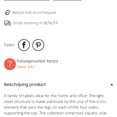
Betaal met ecocheques
Gratis levering in BE/NL/FR
Delen
Futureproofed-factor
7
Meer info
Beschrijving product
A family of tables ideal for the home and office. The light
steel structure is made particular by the use of the cross
element that joins the legs on each of the four sides,
supporting the top. The collection comprises square, oval