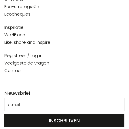
Eco-strategieën
Ecocheques
Inspiratie
We
eco
Like, share and inspire
Registreer / Log in
Veelgestelde vragen
Contact
Nieuwsbrief
INSCHRIJVEN