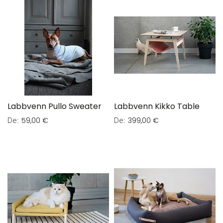
Labbvenn Pullo Sweater
Labbvenn Kikko Table
De
De
59,00 €
399,00 €