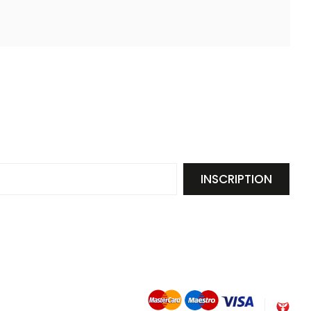
INSCRIPTION