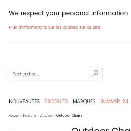
We respect your personal information
Plus d'informations sur les cookies sur ce site
RECHERCHER
Rechercher
NOUVEAUTÉS
PRODUITS
MARQUES
SUMMER '24
Accueil
Produits
Outdoor
Outdoor Chairs