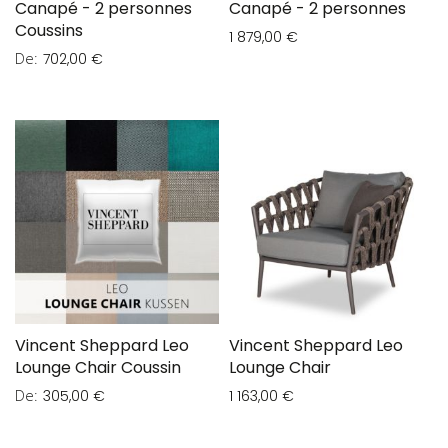
Canapé - 2 personnes
Canapé - 2 personnes
Coussins
1 879,00 €
De
702,00 €
Vincent Sheppard Leo
Vincent Sheppard Leo
Lounge Chair Coussin
Lounge Chair
De
305,00 €
1 163,00 €