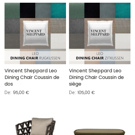
Vincent Sheppard Leo
Vincent Sheppard Leo
Dining Chair Coussin de
Dining Chair Coussin de
dos
siège
De
De
95,00 €
105,00 €