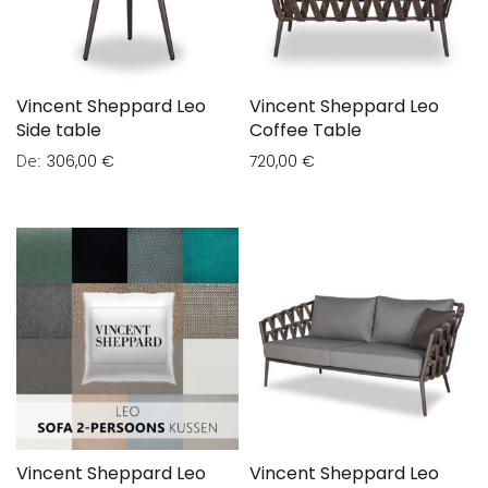
Vincent Sheppard Leo
Vincent Sheppard Leo
Side table
Coffee Table
De
306,00 €
720,00 €
Vincent Sheppard Leo
Vincent Sheppard Leo