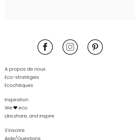
A propos de nous
Eco-stratégies
Ecochèques
Inspiration
We
eco
Like,share, and inspire
S'inscrire
Aide/Questions