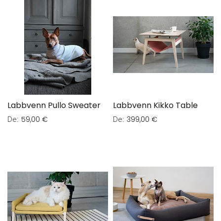
Labbvenn Pullo Sweater
Labbvenn Kikko Table
De
De
59,00 €
399,00 €