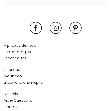
A propos de nous
Eco-stratégies
Ecochèques
Inspiration
We
eco
Like,share, and inspire
S'inscrire
Aide/Questions
Contact