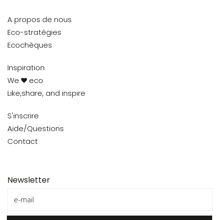
A propos de nous
Eco-stratégies
Ecochèques
Inspiration
We
eco
Like,share, and inspire
S'inscrire
Aide/Questions
Contact
Newsletter