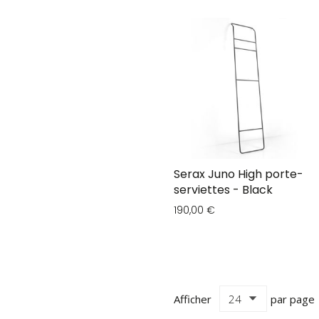
Serax Juno High porte-
serviettes - Black
190,00 €
Afficher
par page