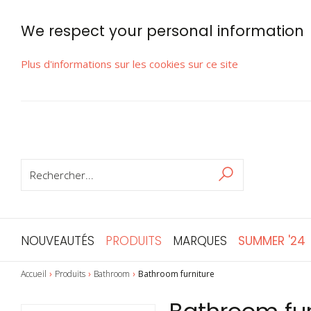
We respect your personal information
Plus d'informations sur les cookies sur ce site
RECHERCHER
Rechercher
NOUVEAUTÉS
PRODUITS
MARQUES
SUMMER '24
Accueil
Produits
Bathroom
Bathroom furniture