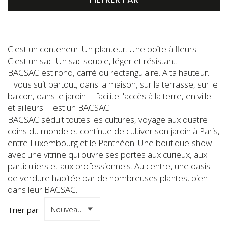
C'est un conteneur. Un planteur. Une boîte à fleurs.
C'est un sac. Un sac souple, léger et résistant.
BACSAC est rond, carré ou rectangulaire. A ta hauteur.
Il vous suit partout, dans la maison, sur la terrasse, sur le
balcon, dans le jardin. Il facilite l'accès à la terre, en ville
et ailleurs. Il est un BACSAC.
BACSAC séduit toutes les cultures, voyage aux quatre
coins du monde et continue de cultiver son jardin à Paris,
entre Luxembourg et le Panthéon. Une boutique-show
avec une vitrine qui ouvre ses portes aux curieux, aux
particuliers et aux professionnels. Au centre, une oasis
de verdure habitée par de nombreuses plantes, bien
dans leur BACSAC.
Trier par