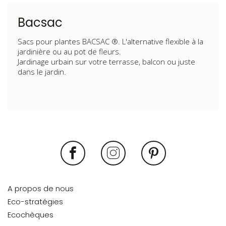
Bacsac
Sacs pour plantes BACSAC ®. L'alternative flexible à la
jardinière ou au pot de fleurs.
Jardinage urbain sur votre terrasse, balcon ou juste
dans le jardin.
A propos de nous
Eco-stratégies
Ecochèques