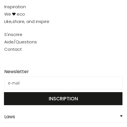
Inspiration
We
eco
Like,share, and inspire
S'inscrire
Aide/Questions
Contact
Newsletter
INSCRIPTION
Laws