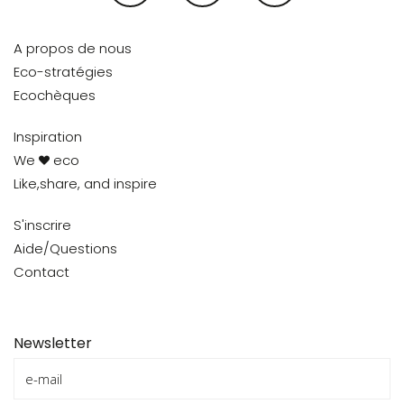
A propos de nous
Eco-stratégies
Ecochèques
Inspiration
We
eco
Like,share, and inspire
S'inscrire
Aide/Questions
Contact
Newsletter