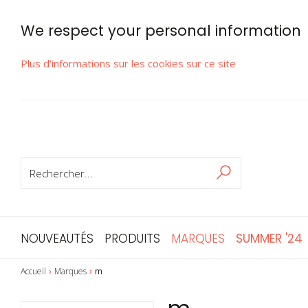
We respect your personal information
Plus d'informations sur les cookies sur ce site
RECHERCHER
Rechercher
NOUVEAUTÉS
PRODUITS
MARQUES
SUMMER '24
Accueil
Marques
m