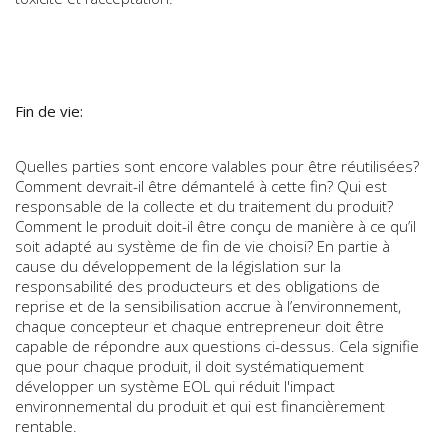
Fin de vie:
Quelles parties sont encore valables pour être réutilisées?
Comment devrait-il être démantelé à cette fin? Qui est
responsable de la collecte et du traitement du produit?
Comment le produit doit-il être conçu de manière à ce qu’il
soit adapté au système de fin de vie choisi? En partie à
cause du développement de la législation sur la
responsabilité des producteurs et des obligations de
reprise et de la sensibilisation accrue à l’environnement,
chaque concepteur et chaque entrepreneur doit être
capable de répondre aux questions ci-dessus. Cela signifie
que pour chaque produit, il doit systématiquement
développer un système EOL qui réduit l'impact
environnemental du produit et qui est financièrement
rentable.