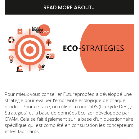
READ MORE ABOUT…
Pour mieux vous conseiller Futureproofed a développé une
stratégie pour évaluer l'empreinte écologique de chaque
produit. Pour ce faire, on utilise la roue LiDS (Lifecycle Design
Strategies) et la base de données Ecolizer développée par
OVAM. Cela se fait également sur la base d'un questionnaire
spécifique qui est complété en consultation les concepteurs
et les fabricants.