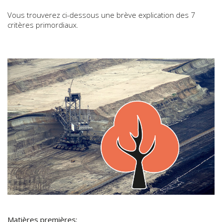
Vous trouverez ci-dessous une brève explication des 7
critères primordiaux.
Matières premières: