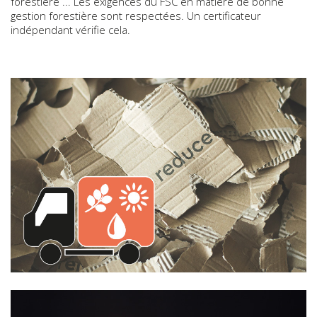
forestière ... Les exigences du FSC en matière de bonne
gestion forestière sont respectées. Un certificateur
indépendant vérifie cela.