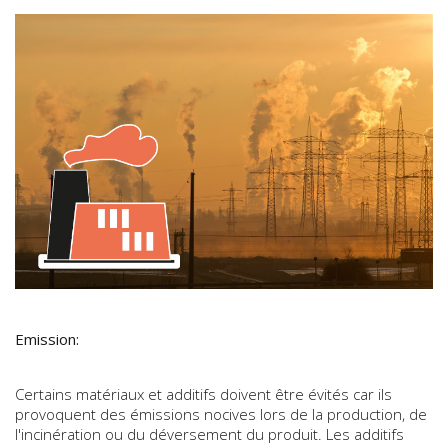
Emission:
Certains matériaux et additifs doivent être évités car ils
provoquent des émissions nocives lors de la production, de
l'incinération ou du déversement du produit. Les additifs