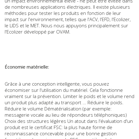
un impact environnemental élevé - ne peut être évitée dans
de nombreuses applications électriques. Il existe plusieurs
méthodes pour tester les produits en fonction de leur
impact sur l'environnement, telles que l'ACV, l'EFD, l'Ecolizer,
le LIDS et le MET. Nous nous appuyons principalement sur
l'Ecolizer développé par OVAM.
Économie matérielle:
Grâce à une conception intelligente, vous pouvez
économiser sur l'utilisation du matériel. Cela fonctionne
vraiment sur la prévention. Limiter le poids et le volume rend
un produit plus adapté au transport ... Réduire le poids.
Réduire le volume Dématérialisation (par exemple:
messagerie vocale au lieu de répondeurs téléphoniques)
Choix des structures légères Un atout dans l'évaluation d'un
produit est le certificat FSC: la plus haute forme de
reconnaissance concevable pour une bonne gestion