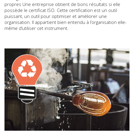
propres Une entreprise obtient de bons résultats si elle
possède le certificat ISO. Cette certification est un outil
puissant, un outil pour optimiser et améliorer une
organisation. Il appartient bien entendu à l’organisation elle-
même d’utiliser cet instrument.