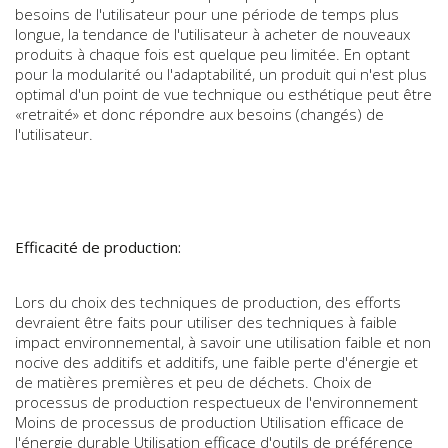
besoins de l'utilisateur pour une période de temps plus
longue, la tendance de l'utilisateur à acheter de nouveaux
produits à chaque fois est quelque peu limitée. En optant
pour la modularité ou l'adaptabilité, un produit qui n'est plus
optimal d'un point de vue technique ou esthétique peut être
«retraité» et donc répondre aux besoins (changés) de
l'utilisateur.
Efficacité de production:
Lors du choix des techniques de production, des efforts
devraient être faits pour utiliser des techniques à faible
impact environnemental, à savoir une utilisation faible et non
nocive des additifs et additifs, une faible perte d'énergie et
de matières premières et peu de déchets. Choix de
processus de production respectueux de l'environnement
Moins de processus de production Utilisation efficace de
l'énergie durable Utilisation efficace d'outils de préférence