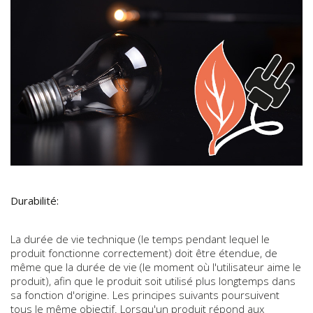
Durabilité:
La durée de vie technique (le temps pendant lequel le
produit fonctionne correctement) doit être étendue, de
même que la durée de vie (le moment où l'utilisateur aime le
produit), afin que le produit soit utilisé plus longtemps dans
sa fonction d'origine. Les principes suivants poursuivent
tous le même objectif. Lorsqu'un produit répond aux