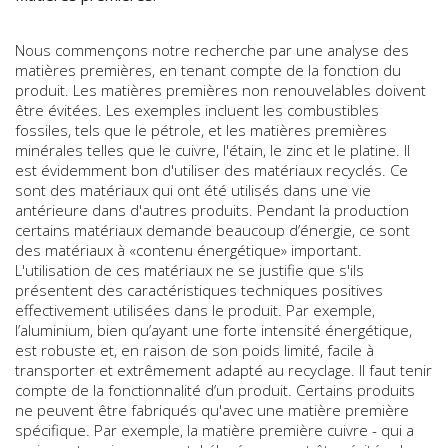
Nous commençons notre recherche par une analyse des
matières premières, en tenant compte de la fonction du
produit. Les matières premières non renouvelables doivent
être évitées. Les exemples incluent les combustibles
fossiles, tels que le pétrole, et les matières premières
minérales telles que le cuivre, l'étain, le zinc et le platine. Il
est évidemment bon d'utiliser des matériaux recyclés. Ce
sont des matériaux qui ont été utilisés dans une vie
antérieure dans d'autres produits. Pendant la production
certains matériaux demande beaucoup d’énergie, ce sont
des matériaux à «contenu énergétique» important.
L'utilisation de ces matériaux ne se justifie que s'ils
présentent des caractéristiques techniques positives
effectivement utilisées dans le produit. Par exemple,
l’aluminium, bien qu’ayant une forte intensité énergétique,
est robuste et, en raison de son poids limité, facile à
transporter et extrêmement adapté au recyclage. Il faut tenir
compte de la fonctionnalité d’un produit. Certains produits
ne peuvent être fabriqués qu'avec une matière première
spécifique. Par exemple, la matière première cuivre - qui a