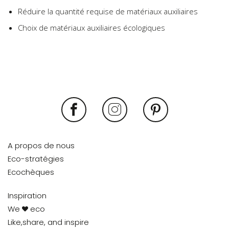
Réduire la quantité requise de matériaux auxiliaires
Choix de matériaux auxiliaires écologiques
A propos de nous
Eco-stratégies
Ecochèques
Inspiration
We
eco
Like,share, and inspire