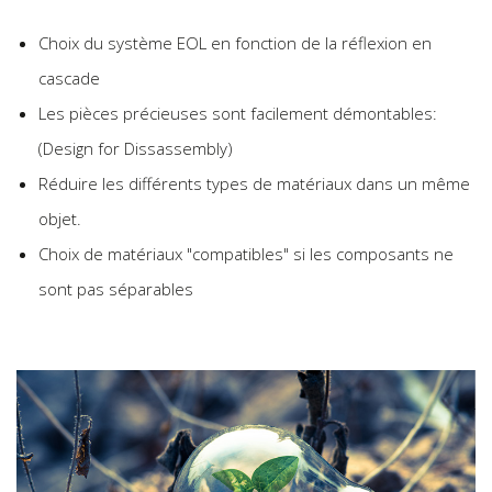
Choix du système EOL en fonction de la réflexion en
cascade
Les pièces précieuses sont facilement démontables:
(Design for Dissassembly)
Réduire les différents types de matériaux dans un même
objet.
Choix de matériaux "compatibles" si les composants ne
sont pas séparables