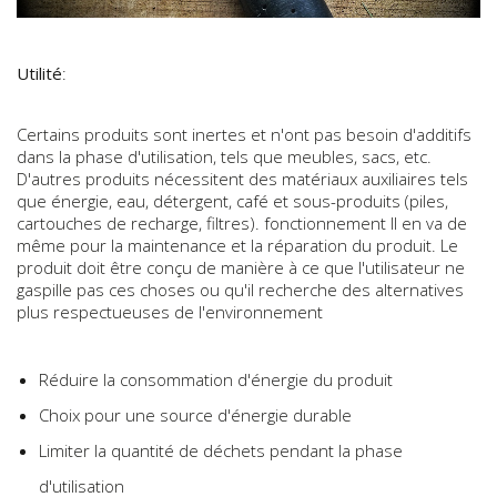
Utilité
:
Certains produits sont inertes et n'ont pas besoin d'additifs
dans la phase d'utilisation, tels que meubles, sacs, etc.
D'autres produits nécessitent des matériaux auxiliaires tels
que énergie, eau, détergent, café et sous-produits (piles,
cartouches de recharge, filtres). fonctionnement Il en va de
même pour la maintenance et la réparation du produit. Le
produit doit être conçu de manière à ce que l'utilisateur ne
gaspille pas ces choses ou qu'il recherche des alternatives
plus respectueuses de l'environnement
Réduire la consommation d'énergie du produit
Choix pour une source d'énergie durable
Limiter la quantité de déchets pendant la phase
d'utilisation