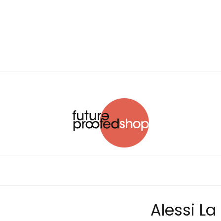
Alessi L