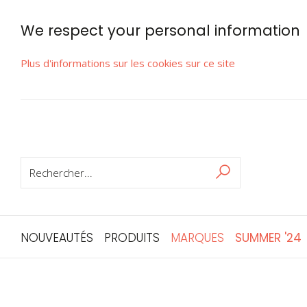
We respect your personal information
Plus d'informations sur les cookies sur ce site
RECHERCHER
Rechercher
NOUVEAUTÉS
PRODUITS
MARQUES
SUMMER '24
Skip
to