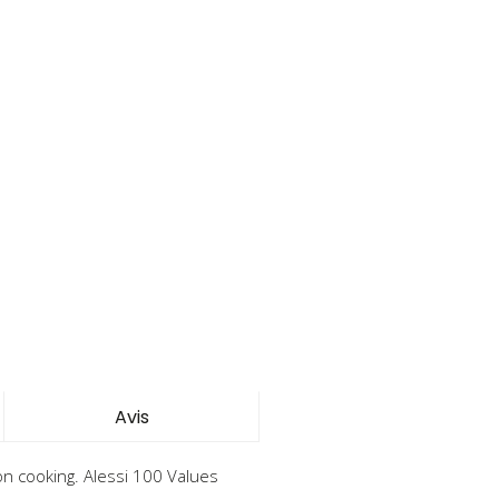
Avis
ion cooking. Alessi 100 Values