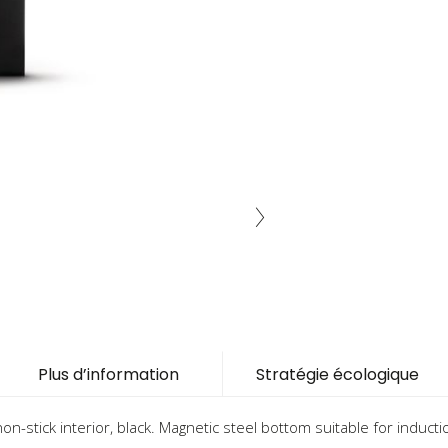
Plus d’information
Stratégie écologique
on-stick interior, black. Magnetic steel bottom suitable for induct