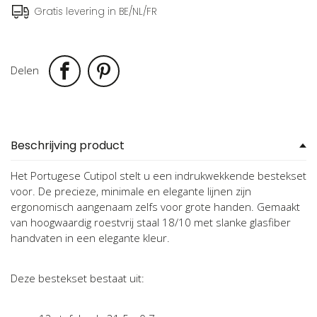
Gratis levering in BE/NL/FR
Delen
Beschrijving product
Het Portugese Cutipol stelt u een indrukwekkende bestekset
voor. De precieze, minimale en elegante lijnen zijn
ergonomisch aangenaam zelfs voor grote handen. Gemaakt
van hoogwaardig roestvrij staal 18/10 met slanke glasfiber
handvaten in een elegante kleur.
Deze bestekset bestaat uit: