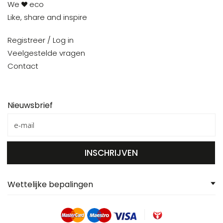
We
eco
Like, share and inspire
Registreer / Log in
Veelgestelde vragen
Contact
Nieuwsbrief
INSCHRIJVEN
Wettelijke bepalingen