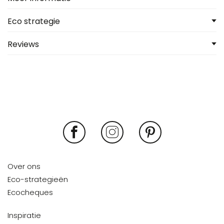
Eco strategie
Reviews
Over ons
Eco-strategieën
Ecocheques
Inspiratie