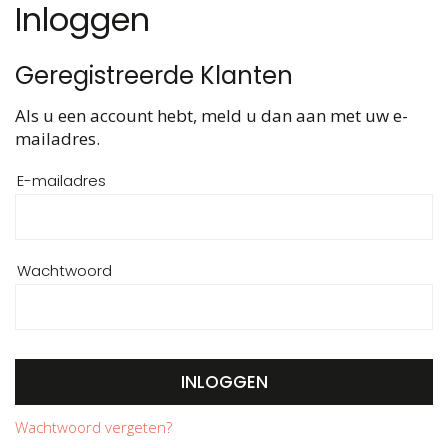
Inloggen
Geregistreerde Klanten
Als u een account hebt, meld u dan aan met uw e-
mailadres.
E-mailadres
Wachtwoord
INLOGGEN
Wachtwoord vergeten?