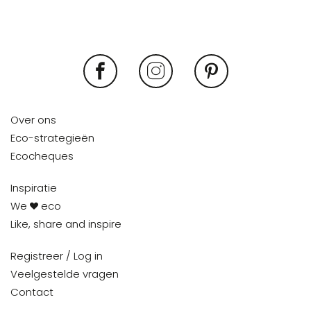
Over ons
Eco-strategieën
Ecocheques
Inspiratie
We
eco
Like, share and inspire
Registreer / Log in
Veelgestelde vragen
Contact