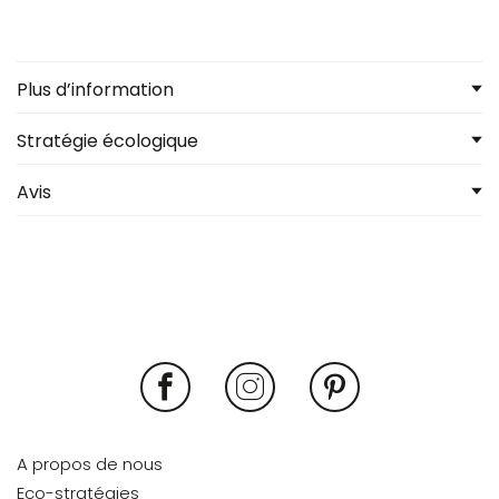
Plus d’information
Stratégie écologique
Avis
A propos de nous
Eco-stratégies