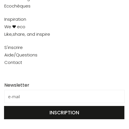
Ecochèques
Inspiration
We
eco
Like,share, and inspire
S'inscrire
Aide/Questions
Contact
Newsletter
INSCRIPTION