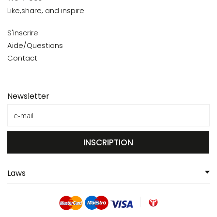
Like,share, and inspire
S'inscrire
Aide/Questions
Contact
Newsletter
INSCRIPTION
Laws