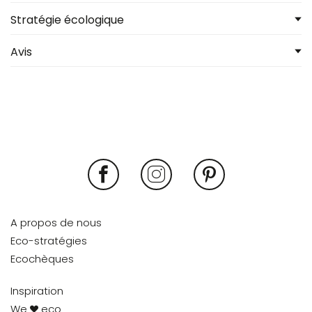
Stratégie écologique
Avis
A propos de nous
Eco-stratégies
Ecochèques
Inspiration
We
eco