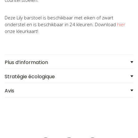
Deze Lily barstoel is beschikbaar met eiken of zwart
onderstel en is beschikbaar in 24 kleuren. Download
hier
onze kleurkaart!
Plus d’information
Stratégie écologique
Avis