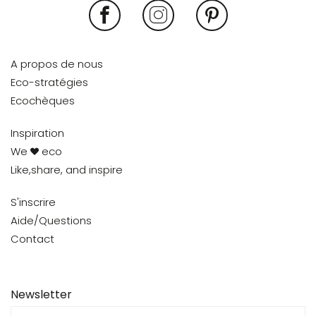
A propos de nous
Eco-stratégies
Ecochèques
Inspiration
We
eco
Like,share, and inspire
S'inscrire
Aide/Questions
Contact
Newsletter