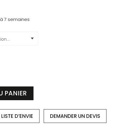
 à 7 semaines
U PANIER
LISTE D’ENVIE
DEMANDER
UN DEVIS