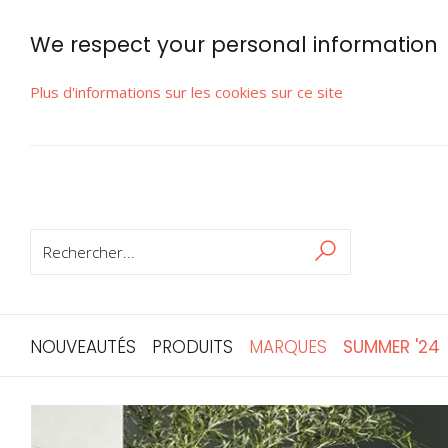
We respect your personal information
Plus d'informations sur les cookies sur ce site
RECHERCHER
Rechercher
NOUVEAUTÉS
PRODUITS
MARQUES
SUMMER '24
Skip
to