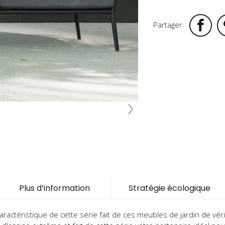
Partager
Plus d’information
Stratégie écologique
caractéristique de cette série fait de ces meubles de jardin de vér