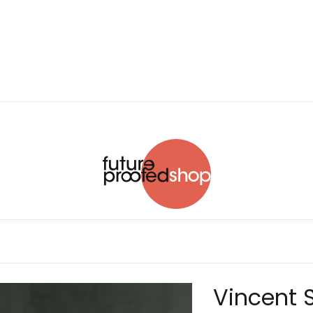
Vincent 