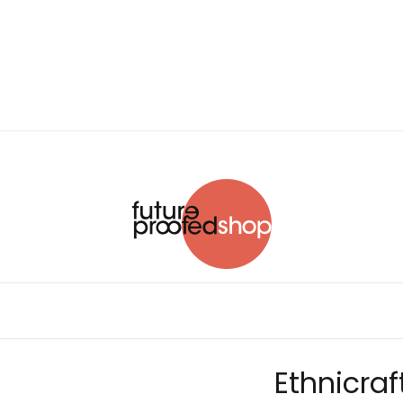
Ethnicraf