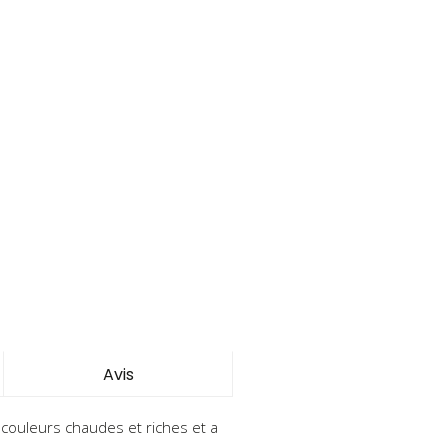
Avis
couleurs chaudes et riches et a