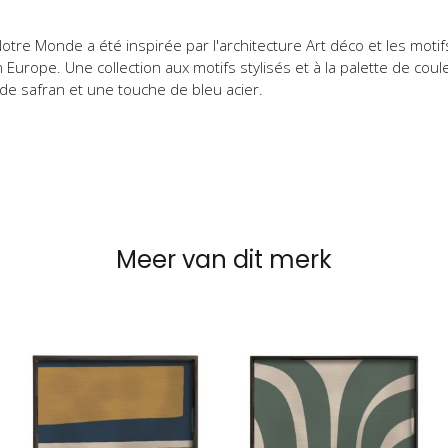
otre Monde a été inspirée par l'architecture Art déco et les mot
 Europe. Une collection aux motifs stylisés et à la palette de c
, de safran et une touche de bleu acier.
Meer van dit merk