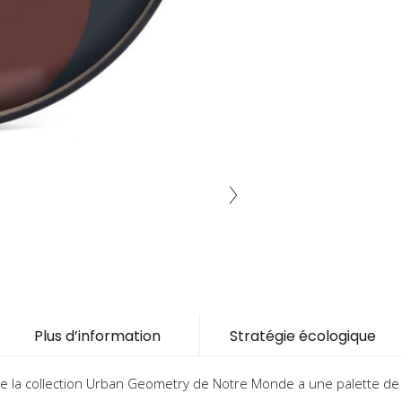
Plus d’information
Stratégie écologique
de la collection Urban Geometry de Notre Monde a une palette de 