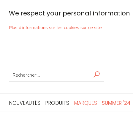
We respect your personal information
Plus d'informations sur les cookies sur ce site
RECHERCHER
Rechercher
NOUVEAUTÉS
PRODUITS
MARQUES
SUMMER '24
Skip
to