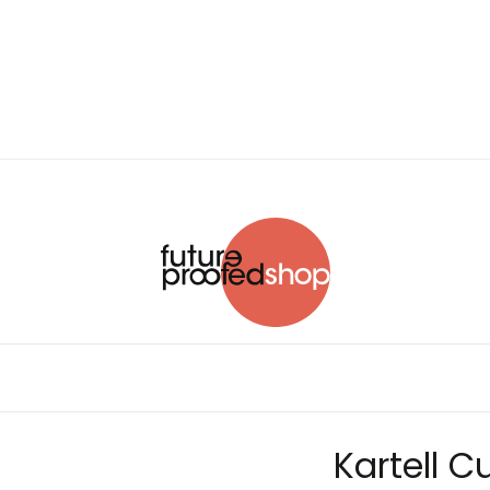
Kartell 