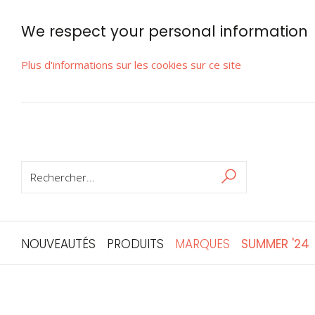
We respect your personal information
Plus d'informations sur les cookies sur ce site
RECHERCHER
Rechercher
NOUVEAUTÉS
PRODUITS
MARQUES
SUMMER '24
Skip
to