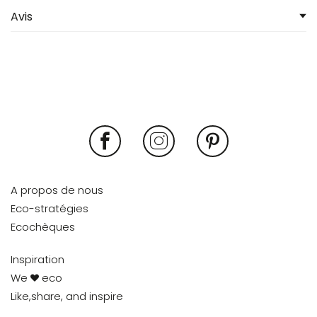
Avis
A propos de nous
Eco-stratégies
Ecochèques
Inspiration
We
eco
Like,share, and inspire