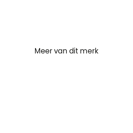
Meer van dit merk