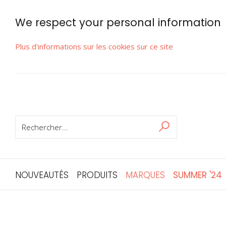
We respect your personal information
Plus d'informations sur les cookies sur ce site
RECHERCHER
Rechercher
NOUVEAUTÉS
PRODUITS
MARQUES
SUMMER '24
Skip
to