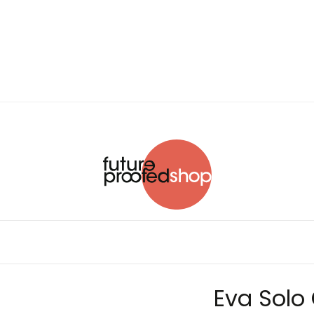
Eva Solo 