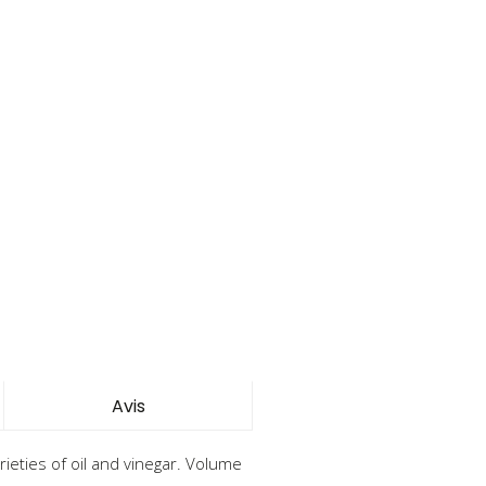
Avis
ieties of oil and vinegar. Volume