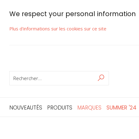
We respect your personal information
Plus d'informations sur les cookies sur ce site
RECHERCHER
Rechercher
NOUVEAUTÉS
PRODUITS
MARQUES
SUMMER '24
Skip
to