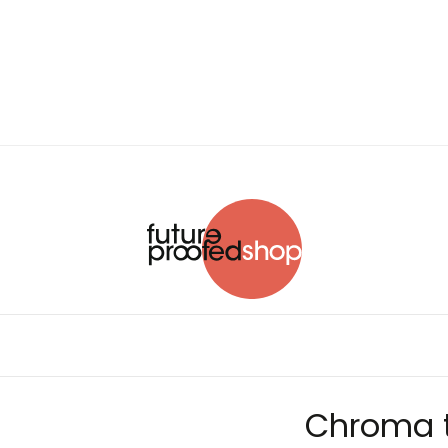
Chroma t