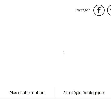
Partager
Plus d’information
Stratégie écologique