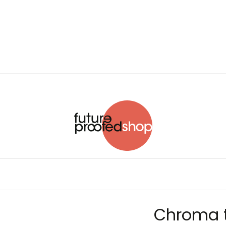
Chroma t