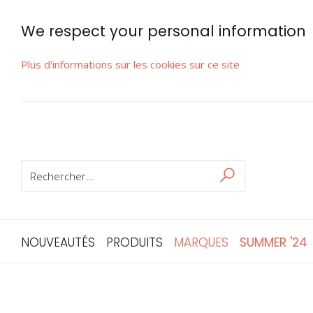
We respect your personal information
Plus d'informations sur les cookies sur ce site
RECHERCHER
Rechercher
NOUVEAUTÉS
PRODUITS
MARQUES
SUMMER '24
Skip
to