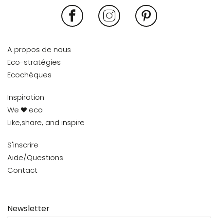
A propos de nous
Eco-stratégies
Ecochèques
Inspiration
We
eco
Like,share, and inspire
S'inscrire
Aide/Questions
Contact
Newsletter