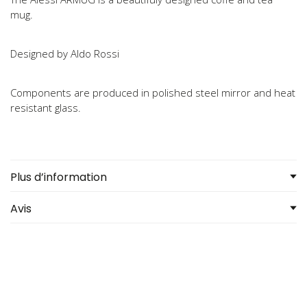
mug.
Designed by Aldo Rossi
Components are produced in polished steel mirror and heat
resistant glass.
Plus d’information
Avis