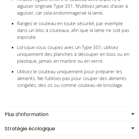
aiguiser originale Type 301. N'utilisez jamais d'acier à
aiguiser, car cela endommagerait la lame.
Rangez le couteau en toute sécurité, par exemple
dans un bloc à couteaux, afin que la lame ne soit pas
exposée.
Lorsque vous coupez avec un Type 301, utilisez
uniquement des planches à découper en bois ou en
plastique, jamais en marbre ou en verre.
Utilisez le couteau uniquement pour préparer les
aliments. Ne l'utilisez pas pour couper des aliments
congelés, des os ou comme couteau de bricolage.
Plus d’information
Stratégie écologique