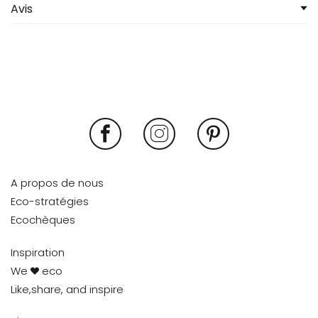
Avis
A propos de nous
Eco-stratégies
Ecochèques
Inspiration
We
eco
Like,share, and inspire